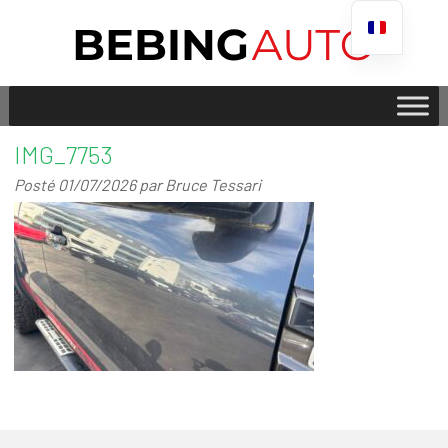
IMG_7753
Posté
01/07/2026
par
Bruce Tessari