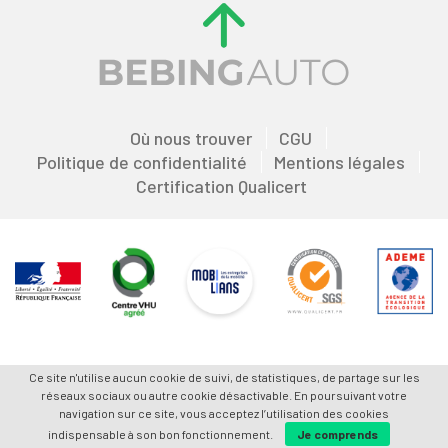
Où nous trouver
CGU
Politique de confidentialité
Mentions légales
Certification Qualicert
Ce site n'utilise aucun cookie de suivi, de statistiques, de partage sur les
réseaux sociaux ou autre cookie désactivable. En poursuivant votre
navigation sur ce site, vous acceptez l’utilisation des cookies
indispensable à son bon fonctionnement.
Je comprends