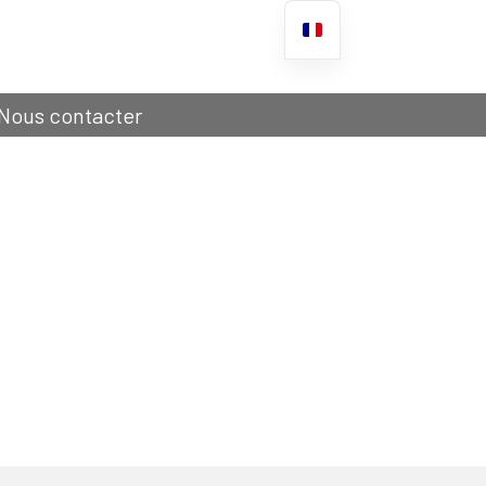
Nous contacter