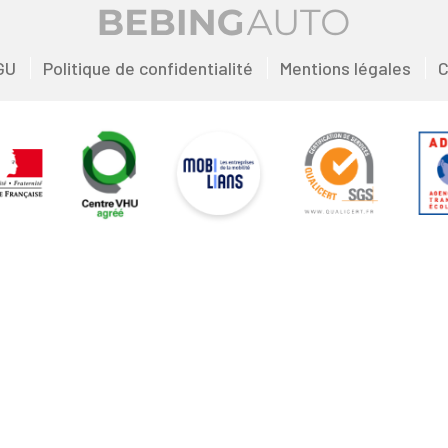
GU
Politique de confidentialité
Mentions légales
C