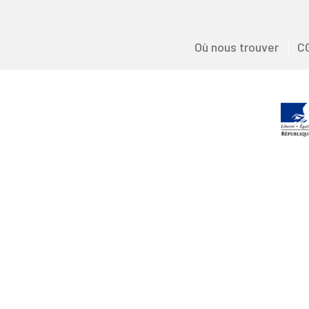
Où nous trouver
C