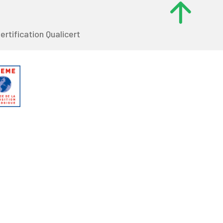
ertification Qualicert