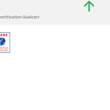
ertification Qualicert