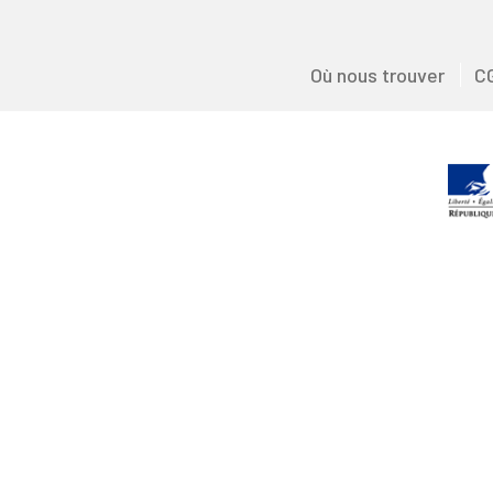
Où nous trouver
C