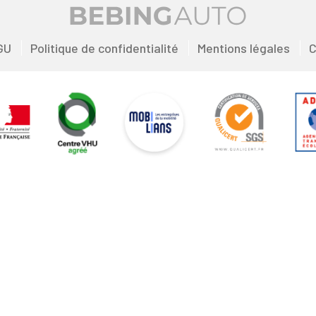
GU
Politique de confidentialité
Mentions légales
C