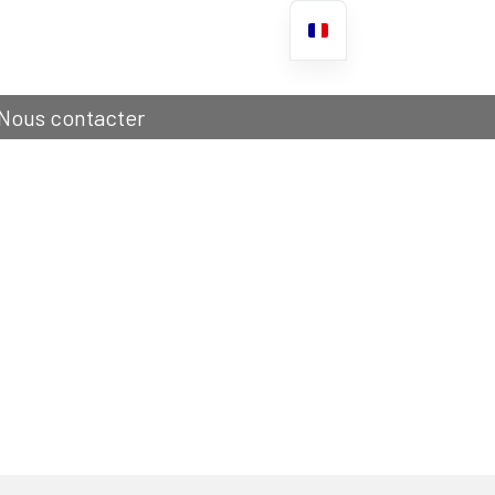
Nous contacter