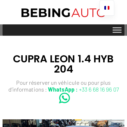
CUPRA LEON 1.4 HYB
204
Pour réserver un véhicule ou pour plus
d’informations :
WhatsApp :
+33 6 68 16 96 07