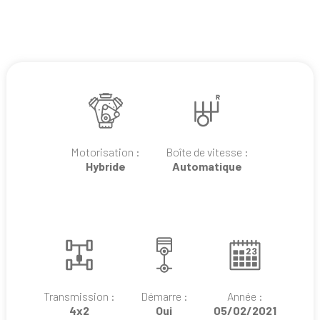
Motorisation :
Boîte de vitesse :
Hybride
Automatique
Transmission :
Démarre :
Année :
4x2
Oui
05/02/2021