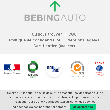
Où nous trouver
CGU
Politique de confidentialité
Mentions légales
Certification Qualicert
Ce site n'utilise aucun cookie de suivi, de statistiques, de partage sur les
réseaux sociaux ou autre cookie désactivable. En poursuivant votre
navigation sur ce site, vous acceptez l’utilisation des cookies
indispensable à son bon fonctionnement.
Je comprends