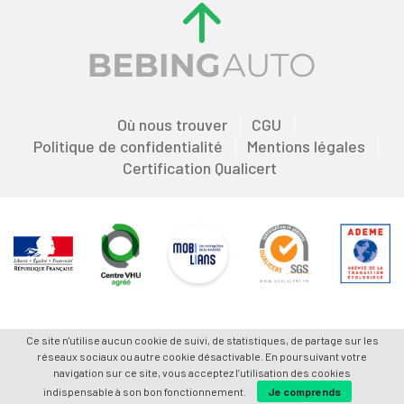
Où nous trouver
CGU
Politique de confidentialité
Mentions légales
Certification Qualicert
Ce site n'utilise aucun cookie de suivi, de statistiques, de partage sur les
réseaux sociaux ou autre cookie désactivable. En poursuivant votre
navigation sur ce site, vous acceptez l’utilisation des cookies
indispensable à son bon fonctionnement.
Je comprends