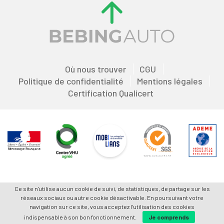
Où nous trouver
CGU
Politique de confidentialité
Mentions légales
Certification Qualicert
Ce site n'utilise aucun cookie de suivi, de statistiques, de partage sur les
réseaux sociaux ou autre cookie désactivable. En poursuivant votre
navigation sur ce site, vous acceptez l’utilisation des cookies
indispensable à son bon fonctionnement.
Je comprends