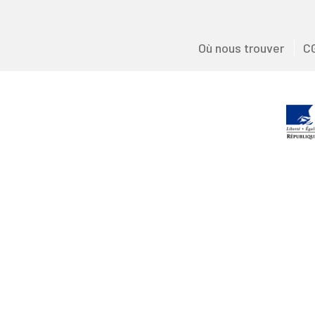
Où nous trouver
C