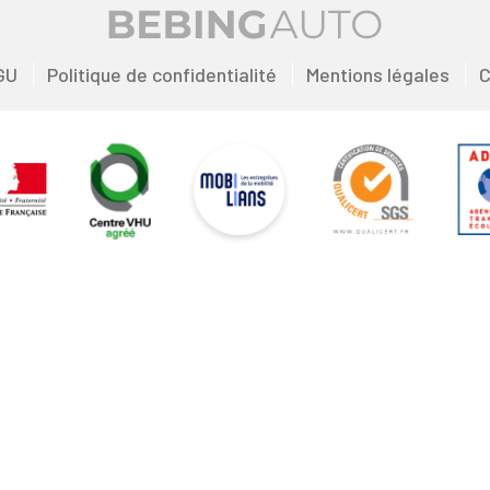
GU
Politique de confidentialité
Mentions légales
C