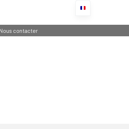
Nous contacter