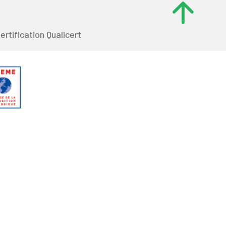
ertification Qualicert