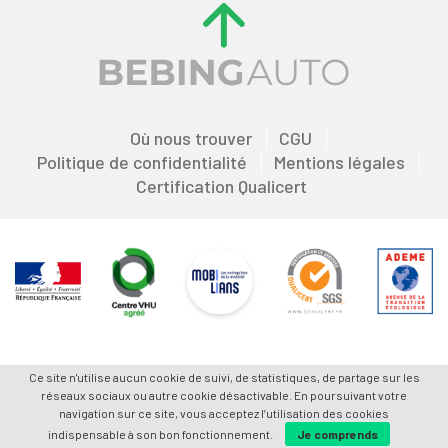
Où nous trouver
CGU
Politique de confidentialité
Mentions légales
Certification Qualicert
Ce site n'utilise aucun cookie de suivi, de statistiques, de partage sur les
réseaux sociaux ou autre cookie désactivable. En poursuivant votre
navigation sur ce site, vous acceptez l’utilisation des cookies
indispensable à son bon fonctionnement.
Je comprends