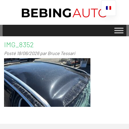
IMG_8352
Posté
18/06/2026
par
Bruce Tessari