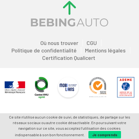
Où nous trouver
CGU
Politique de confidentialité
Mentions légales
Certification Qualicert
Ce site n'utilise aucun cookie de suivi, de statistiques, de partage sur les
réseaux sociaux ou autre cookie désactivable. En poursuivant votre
navigation sur ce site, vous acceptez l’utilisation des cookies
indispensable à son bon fonctionnement.
Je comprends