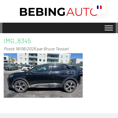
IMG_8345
Posté
18/06/2026
par
Bruce Tessari