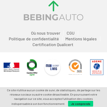
Où nous trouver
CGU
Politique de confidentialité
Mentions légales
Certification Qualicert
Ce site n'utilise aucun cookie de suivi, de statistiques, de partage sur les
réseaux sociaux ou autre cookie désactivable. En poursuivant votre
navigation sur ce site, vous acceptez l’utilisation des cookies
indispensable à son bon fonctionnement.
Je comprends