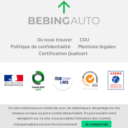
Où nous trouver
CGU
Politique de confidentialité
Mentions légales
Certification Qualicert
Ce site n'utilise aucun cookie de suivi, de statistiques, de partage sur les
réseaux sociaux ou autre cookie désactivable. En poursuivant votre
navigation sur ce site, vous acceptez l’utilisation des cookies
indispensable à son bon fonctionnement.
Je comprends