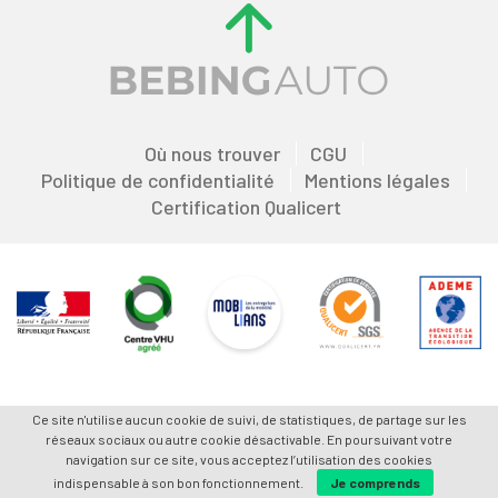
Où nous trouver
CGU
Politique de confidentialité
Mentions légales
Certification Qualicert
Ce site n'utilise aucun cookie de suivi, de statistiques, de partage sur les
réseaux sociaux ou autre cookie désactivable. En poursuivant votre
navigation sur ce site, vous acceptez l’utilisation des cookies
indispensable à son bon fonctionnement.
Je comprends