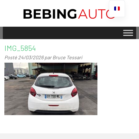
IMG_5854
Posté
24/03/2026
par
Bruce Tessari