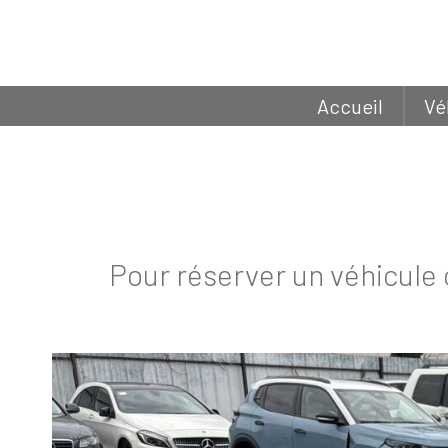
Accueil
Vé
Pour réserver un véhicule 