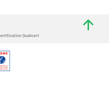
ertification Qualicert