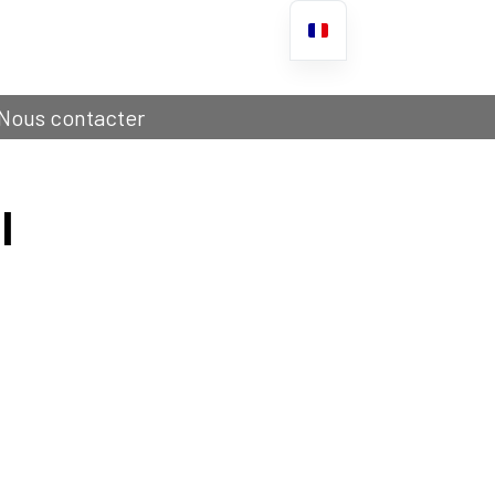
Nous contacter
l