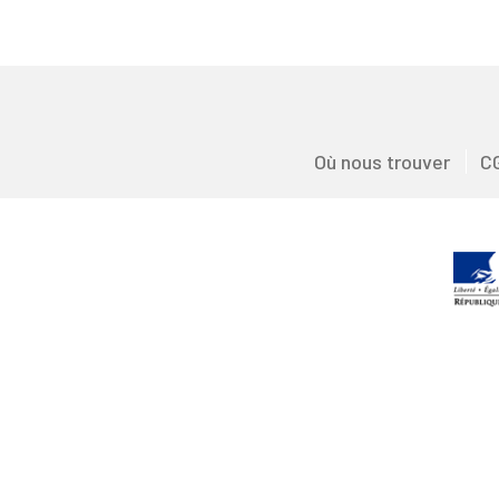
Où nous trouver
C