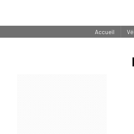
Accueil
Vé