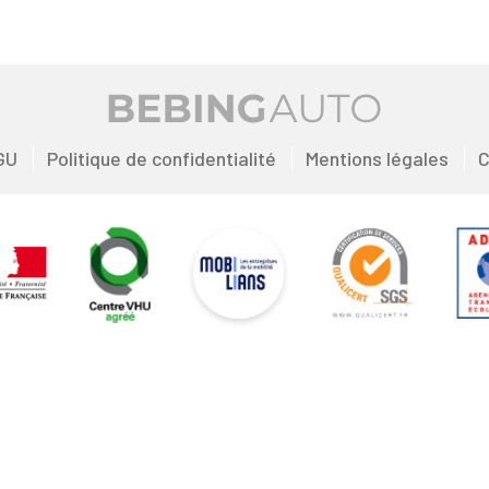
GU
Politique de confidentialité
Mentions légales
C