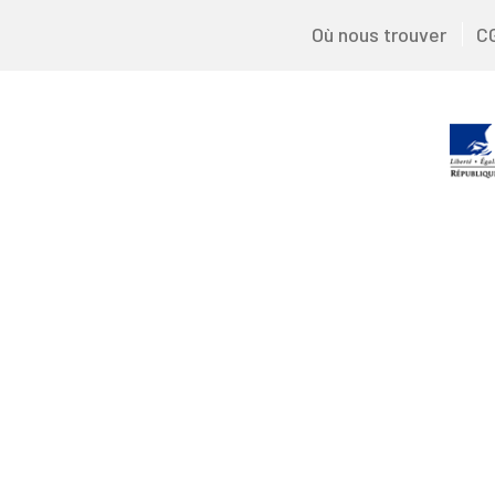
Où nous trouver
C