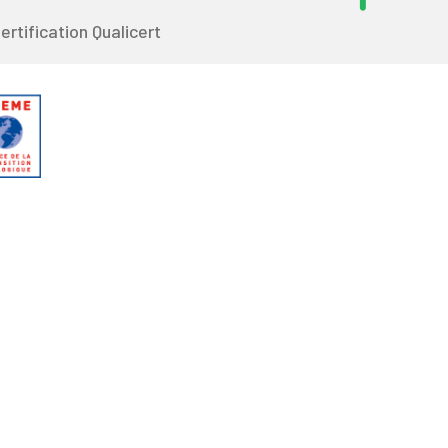
ertification Qualicert