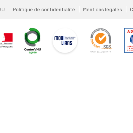
GU
Politique de confidentialité
Mentions légales
C