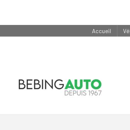
Accueil
Vé