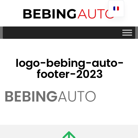
logo-bebing-auto-
footer-2023