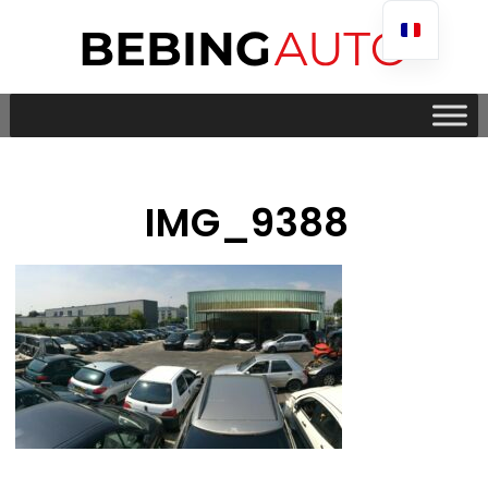
IMG_9388