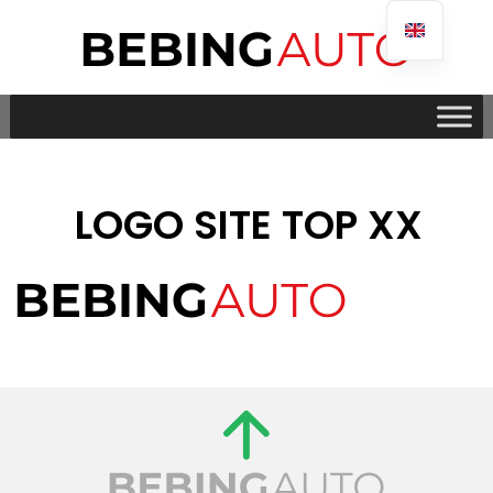
LOGO SITE TOP XX