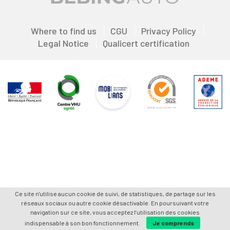
Where to find us
CGU
Privacy Policy
Legal Notice
Qualicert certification
Ce site n'utilise aucun cookie de suivi, de statistiques, de partage sur les
réseaux sociaux ou autre cookie désactivable. En poursuivant votre
navigation sur ce site, vous acceptez l’utilisation des cookies
indispensable à son bon fonctionnement.
Je comprends